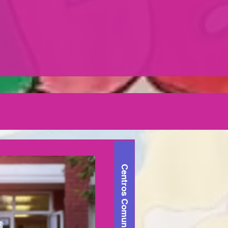
Centros Comunitarios