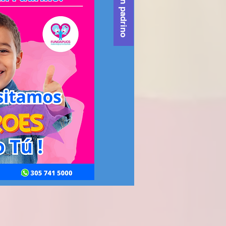
Plan padrino