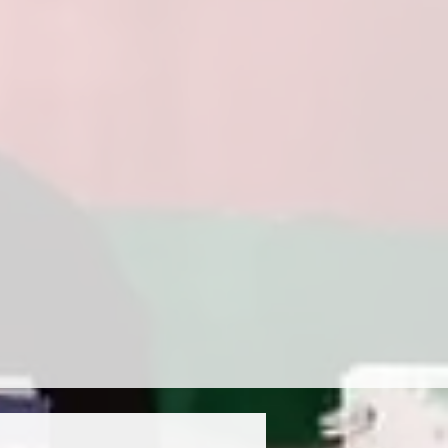
Voluntariado