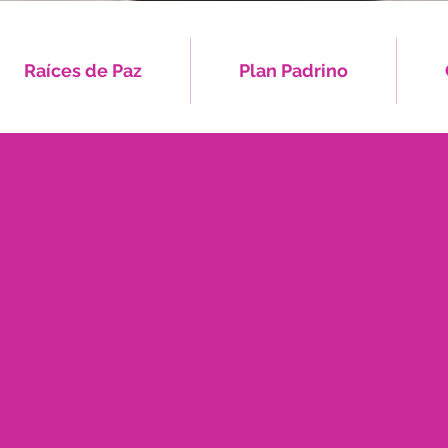
Raíces de Paz
Plan Padrino