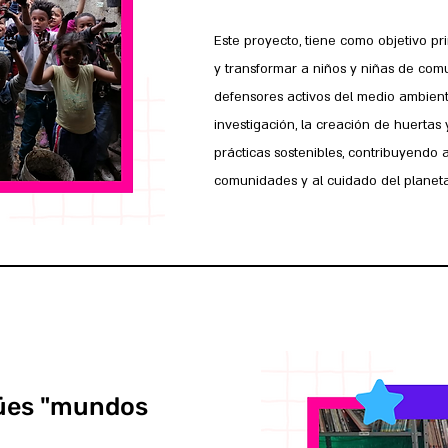
Este proyecto, tiene como objetivo pr
y transformar a niños y niñas de com
defensores activos del medio ambiente
investigación, la creación de huertas
prácticas sostenibles, contribuyendo a
comunidades y al cuidado del planeta
gües "mundos