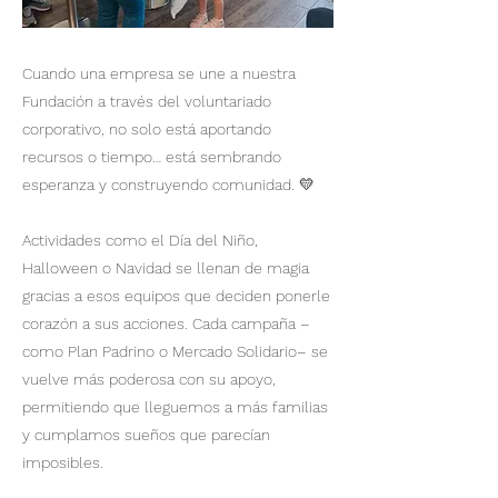
Cuando una empresa se une a nuestra
Fundación a través del voluntariado
corporativo, no solo está aportando
recursos o tiempo… está sembrando
esperanza y construyendo comunidad. 💛
Actividades como el Día del Niño,
Halloween o Navidad se llenan de magia
gracias a esos equipos que deciden ponerle
corazón a sus acciones. Cada campaña –
como Plan Padrino o Mercado Solidario– se
vuelve más poderosa con su apoyo,
permitiendo que lleguemos a más familias
y cumplamos sueños que parecían
imposibles.