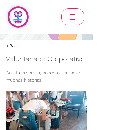
< Back
Voluntariado Corporativo
Con tu empresa, podemos cambiar
muchas historias